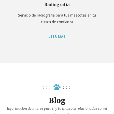
Radiografía
Servicio de radiografía para tus mascotas en tu
clínica de confianza
LEER MÁS
Blog
Información de interés para ti y tu mascota relacionadas con el