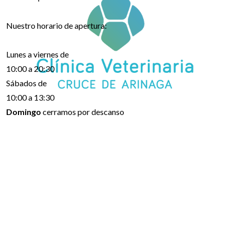
Nuestro horario de apertura:
Lunes a viernes de
10:00 a 20:30
Sábados de
10:00 a 13:30
Domingo
cerramos por descanso