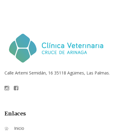
Calle Artemi Semidán, 16 35118 Agüimes, Las Palmas.
Enlaces
Inicio