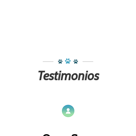
Testimonios