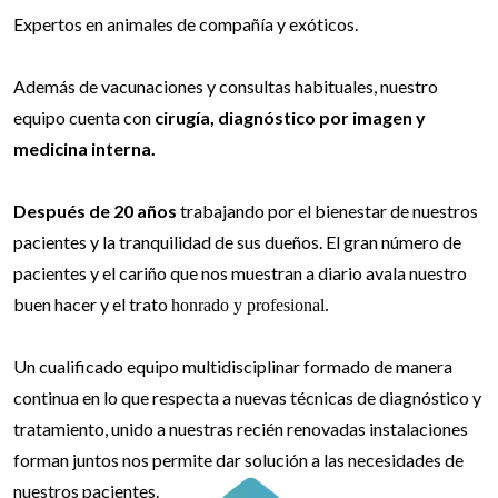
Expertos en animales de compañía y exóticos.
Además de vacunaciones y consultas habituales, nuestro
equipo cuenta con
cirugía, diagnóstico por imagen y
medicina interna.
Después de 20 años
trabajando por el bienestar de nuestros
pacientes y la tranquilidad de sus dueños. El gran número de
pacientes y el cariño que nos muestran a diario avala nuestro
buen hacer y el trato
honrado y profesional.
Un cualificado equipo multidisciplinar formado de manera
continua en lo que respecta a nuevas técnicas de diagnóstico y
tratamiento, unido a nuestras recién renovadas instalaciones
forman juntos nos permite dar solución a las necesidades de
nuestros pacientes.