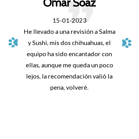
❞
Omar Soaz
15-01-2023
He llevado a una revisión a Salma
y Sushi, mis dos chihuahuas, el
equipo ha sido encantador con
ellas, aunque me queda un poco
lejos, la recomendación valió la
pena, volveré.