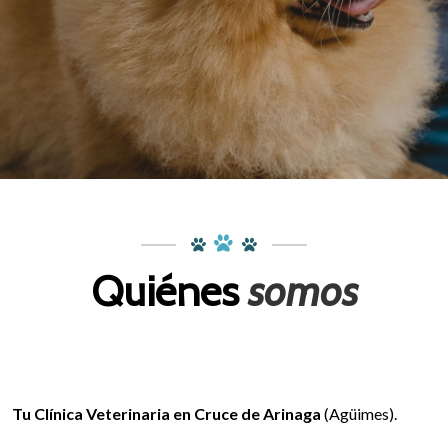
Quiénes
somos
Tu Clínica Veterinaria en Cruce de Arinaga
(Agüimes).