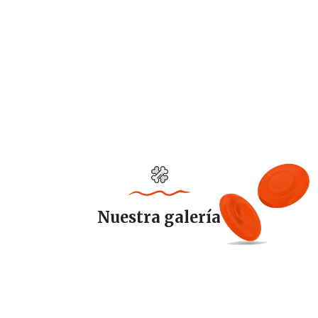
Nuestra galería