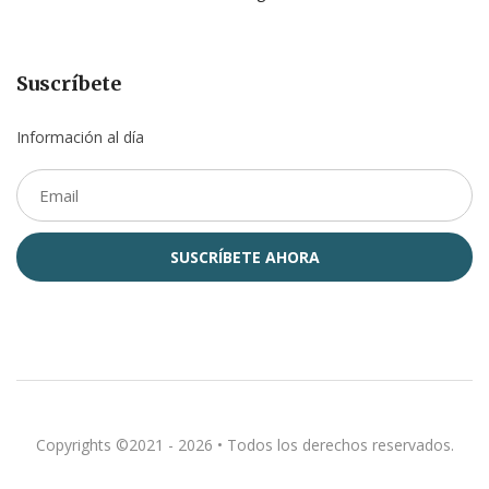
Suscríbete
Información al día
SUSCRÍBETE AHORA
Copyrights ©2021 - 2026
• Todos los derechos reservados.