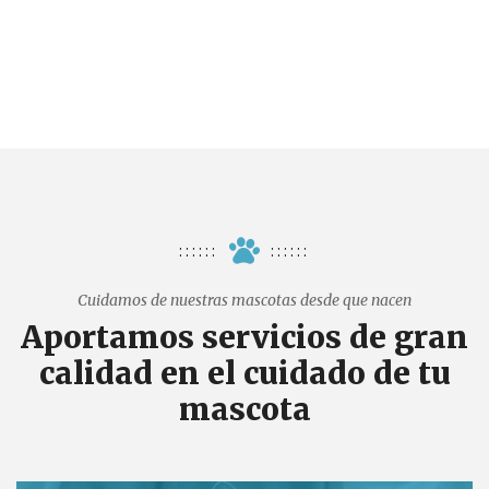
Cuidamos de nuestras mascotas desde que nacen
Aportamos servicios de gran
calidad en el cuidado de tu
mascota