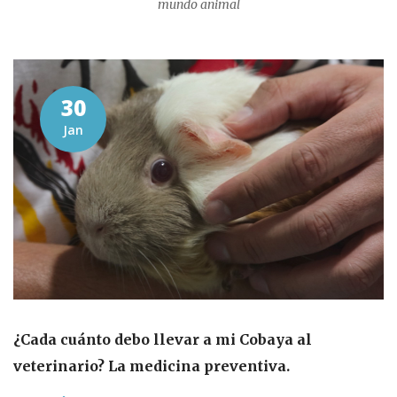
mundo animal
30
Jan
¿Cada cuánto debo llevar a mi Cobaya al
veterinario? La medicina preventiva.