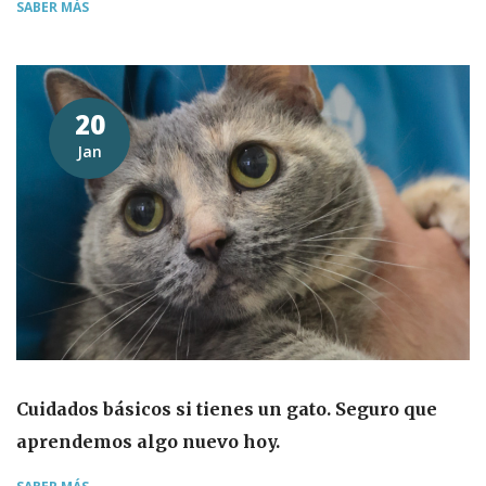
SABER MÁS
20
Jan
Cuidados básicos si tienes un gato. Seguro que
aprendemos algo nuevo hoy.