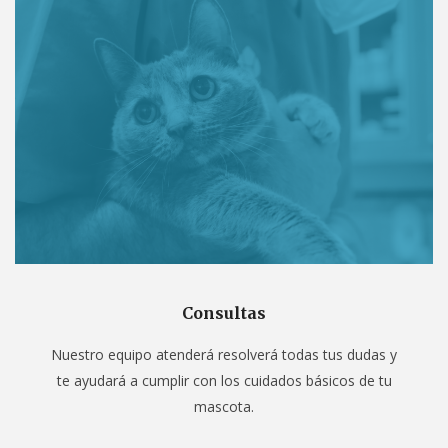
Consultas
Nuestro equipo atenderá resolverá todas tus dudas y
te ayudará a cumplir con los cuidados básicos de tu
mascota.