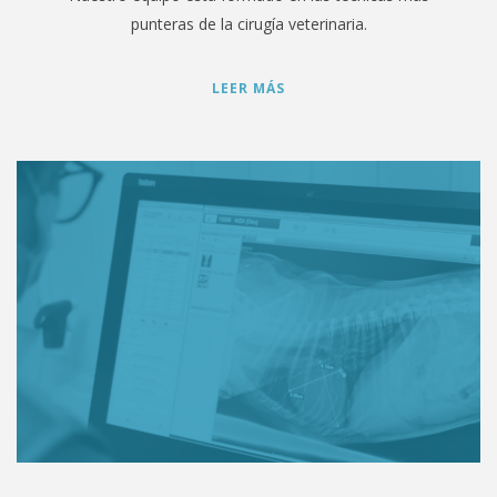
punteras de la cirugía veterinaria.
LEER MÁS